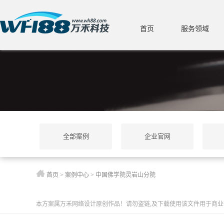
首页
服务领域
全部案例
企业官网
首页
>
案例中心
>
中国佛学院灵岩山分院
本方案属万禾网络设计原创作品！请勿盗链,及下载使用该文件用于商业