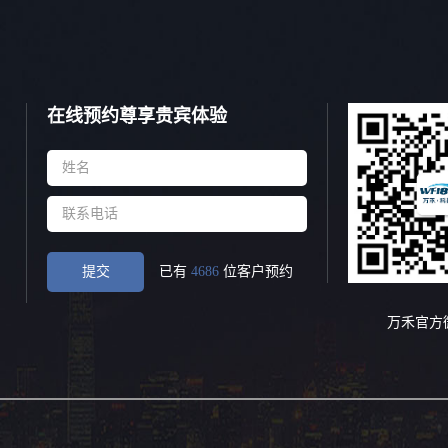
在线预约尊享贵宾体验
提交
已有
4686
位客户预约
万禾官方