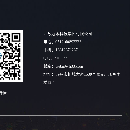
江苏万禾科技集团有限公司
电话：0512-60892222
手机：13812671267
Q Q：3165599
邮箱：web@wh88.com
地址：
苏州市相城大道1539号嘉元广场写字
楼19F
微信