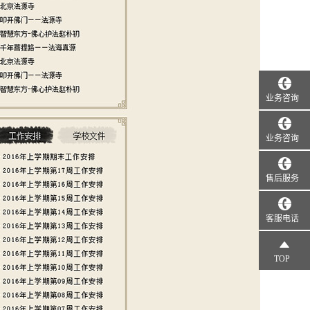
业务咨询
业务咨询
售后服务
客服电话
TOP