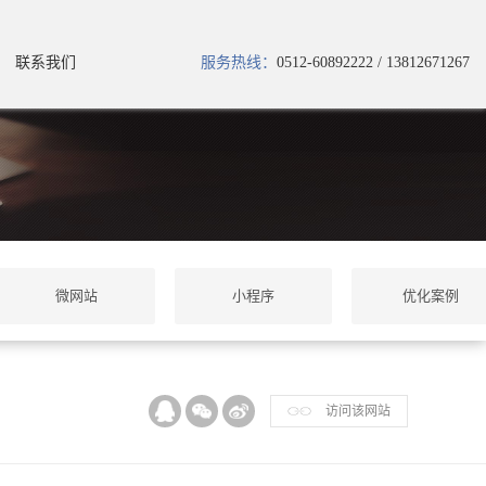
联系我们
服务热线：
0512-60892222 / 13812671267
微网站
小程序
优化案例
访问该网站