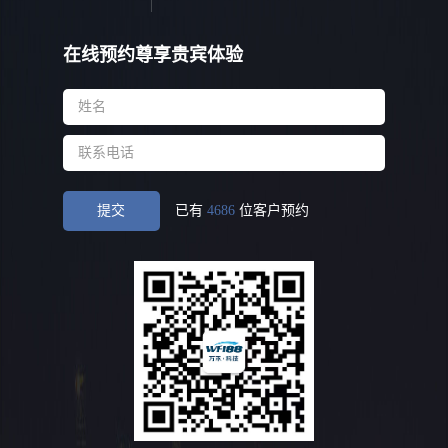
在线预约尊享贵宾体验
提交
已有
4686
位客户预约