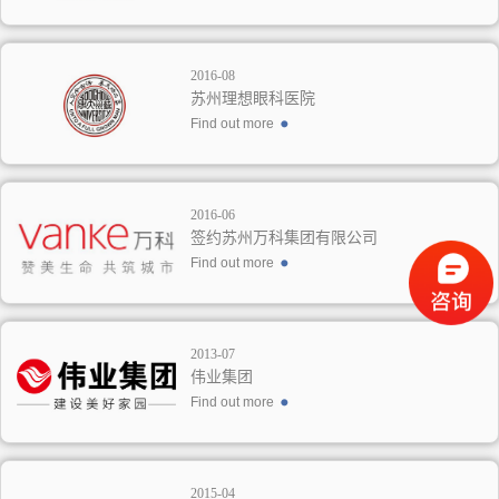
2016-08
苏州理想眼科医院
Find out more
2016-06
签约苏州万科集团有限公司
Find out more
2013-07
伟业集团
Find out more
2015-04