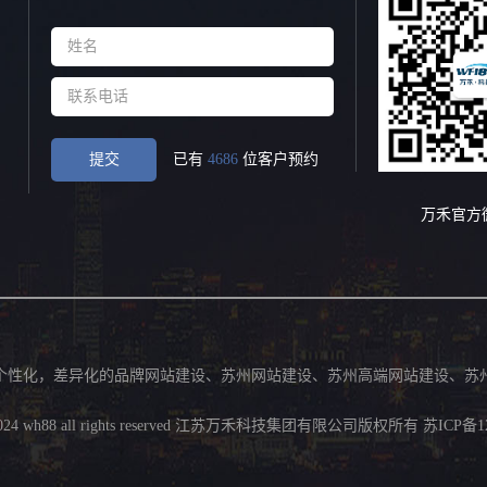
提交
已有
4686
位客户预约
万禾官方
个性化，差异化的品牌网站建设、苏州网站建设、苏州高端网站建设、苏
t 2024 wh88 all rights reserved 江苏万禾科技集团有限公司版权所有
苏ICP备12