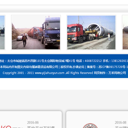
2016-06
2016-08