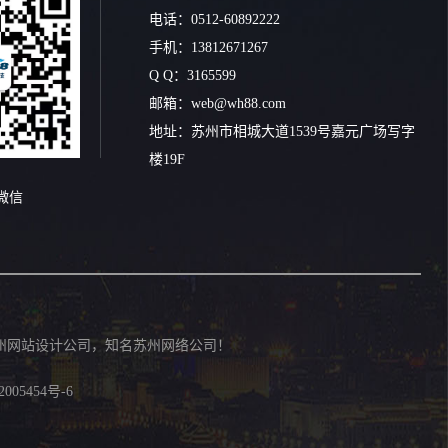
电话：0512-60892222
手机：13812671267
Q Q：3165599
邮箱：web@wh88.com
地址：
苏州市相城大道1539号嘉元广场写字
楼19F
微信
州网站设计公司，知名苏州网络公司！
005454号-6