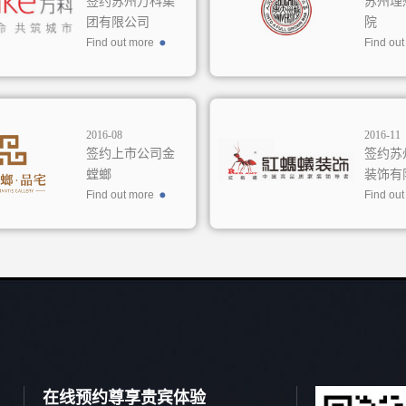
签约苏州万科集
苏州理
团有限公司
院
Find out more
Find ou
2016-08
2016-11
签约上市公司金
签约苏
螳螂
装饰有
Find out more
Find ou
在线预约尊享贵宾体验