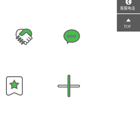
客服电话
TOP