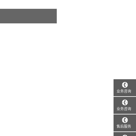
业务咨询
业务咨询
售后服务