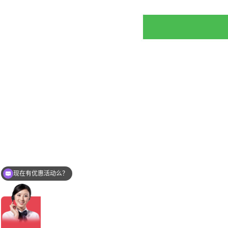
现在有优惠活动么？