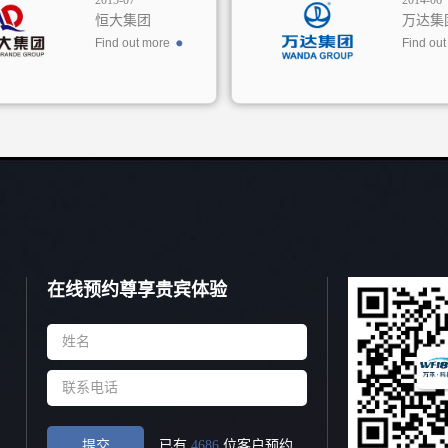
恒大集团
万达集
Find out more
Find ou
在线预约尊享贵宾体验
提交
已有
4686
位客户预约