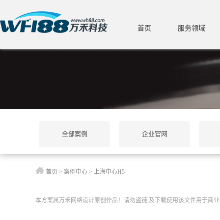
首页
服务领域
全部案例
企业官网
首页
>
案例中心
>
上海中心H5
本方案属万禾网络设计原创作品！请勿盗链,及下载使用该文件用于商业