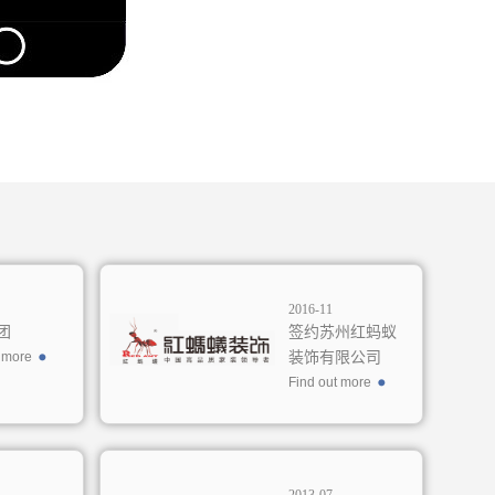
2016-11
团
签约苏州红蚂蚁
t more
装饰有限公司
Find out more
2013-07