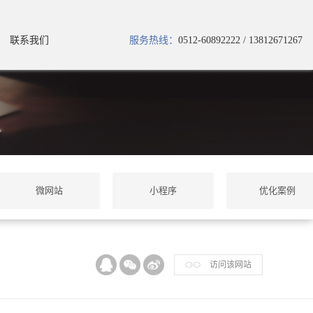
联系我们
服务热线：
0512-60892222 / 13812671267
微网站
小程序
优化案例
访问该网站