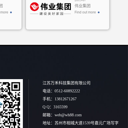
团
伟业集团
t more
Find out more
江苏万禾科技集团有限公司
电话：0512-60892222
手机：13812671267
Q Q：3165599
邮箱：web@wh88.com
地址：
苏州市相城大道1539号嘉元广场写字