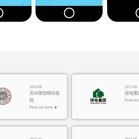
2016-08
2015-06
苏州理想眼科医
绿地集
院
Find ou
Find out more
2015-07
2014-06