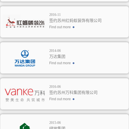
2016-11
签约苏州红蚂蚁装饰有限公司
Find out more
2014-06
万达集团
Find out more
2016-06
签约苏州万科集团有限公司
Find out more
2015-06
绿地集团