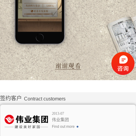
签约客户
Contract customers
2013-07
伟业集团
Find out more