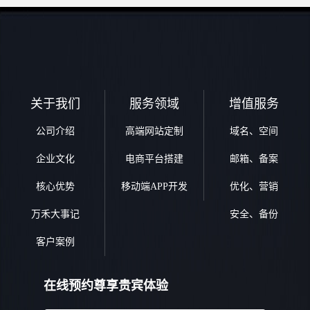
关于我们
服务领域
增值服务
公司介绍
高端网站定制
域名、空间
企业文化
电商平台搭建
邮箱、备案
核心优势
移动端APP开发
优化、营销
万禾大事记
安全、备份
客户案例
在线预约尊享贵宾体验