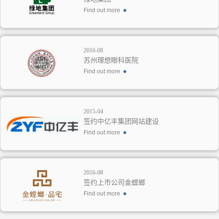
Find out more
2016-08
苏州理想眼科医院
Find out more
2015-04
签约中亿丰集团网站建设
Find out more
2016-08
签约上市公司金螳螂
Find out more