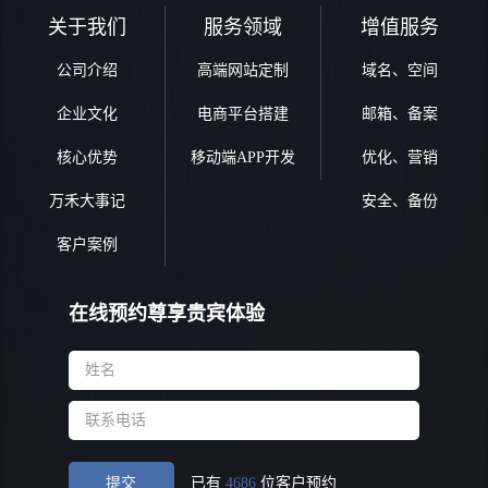
关于我们
服务领域
增值服务
公司介绍
高端网站定制
域名、空间
企业文化
电商平台搭建
邮箱、备案
核心优势
移动端APP开发
优化、营销
万禾大事记
安全、备份
客户案例
在线预约尊享贵宾体验
提交
已有
4686
位客户预约