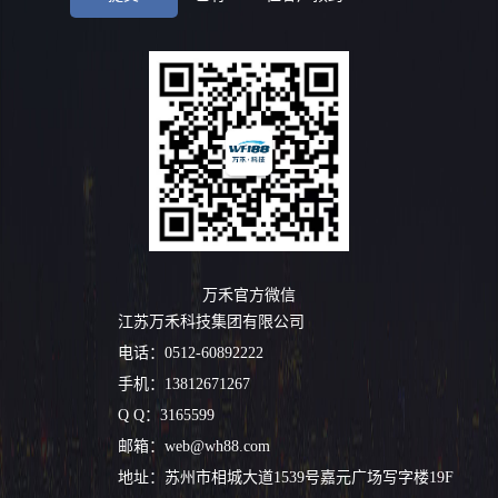
万禾官方微信
江苏万禾科技集团有限公司
电话：0512-60892222
手机：13812671267
Q Q：3165599
邮箱：web@wh88.com
地址：
苏州市相城大道1539号嘉元广场写字楼19F