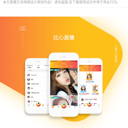
本方案属万禾网络设计原创作品！请勿盗链,及下载使用该文件用于商业行为。