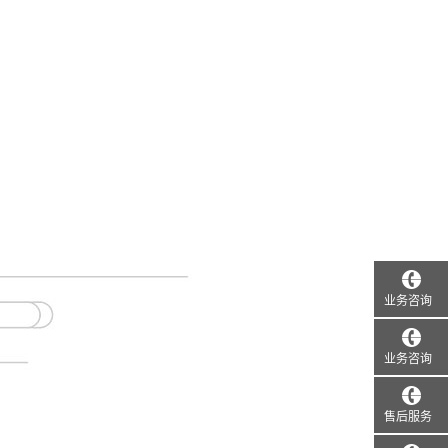
业务咨询
业务咨询
售后服务