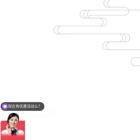
可以介绍下你们的产品么？