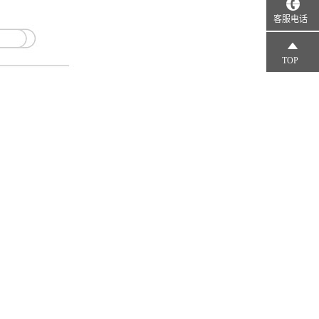
客服电话
TOP