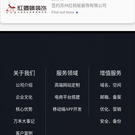
签约苏州红蚂蚁装饰有限公司
Find out more
关于我们
服务领域
增值服务
公司介绍
高端网站定制
域名、空间
企业文化
电商平台搭建
邮箱、备案
核心优势
移动端APP开发
优化、营销
万禾大事记
安全、备份
客户案例