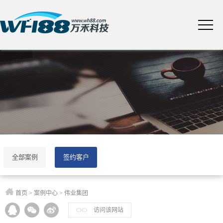
全部案例
签约客户
首页
>
案例中心
>
伟业集团
访问该网站