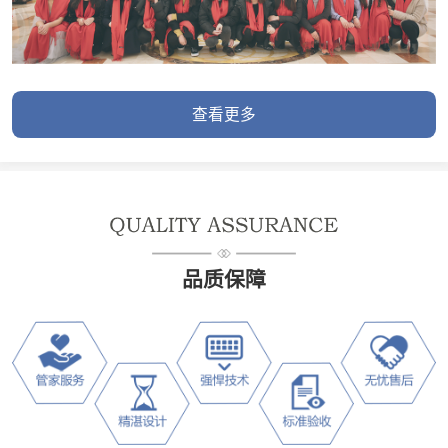
查看更多
品质保障