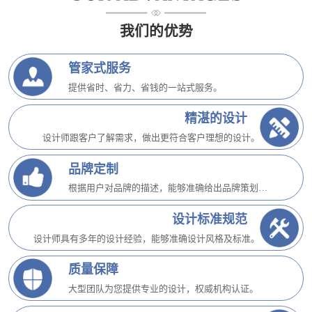
我们的优势
管家式服务
提供省时、省力、省钱的一站式服务。
精湛的设计
设计师跟客户了解需求，做出更符合客户理想的设计。
品牌定制
根据用户对品牌的描述，能够准确给出品牌策划方案。
设计标准规范
设计师具有多年的设计经验，能够准确设计风格及标准。
质量保障
大型团队为您提供专业的设计，权威机构认证。