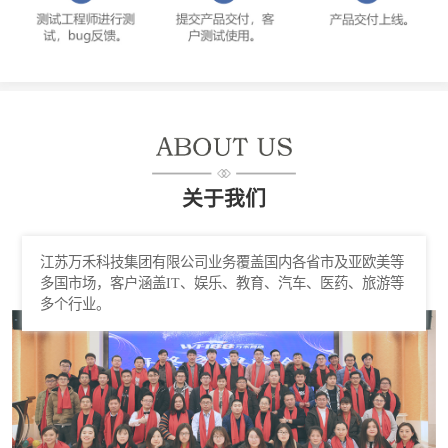
关于我们
江苏万禾科技集团有限公司业务覆盖国内各省市及亚欧美等
多国市场，客户涵盖IT、娱乐、教育、汽车、医药、旅游等
多个行业。