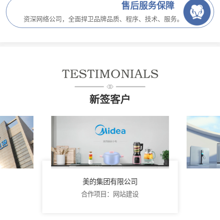
售后服务保障
资深网络公司，全面捍卫品牌品质、程序、技术、服务。
新签客户
美的集团有限公司
合作项目：网站建设