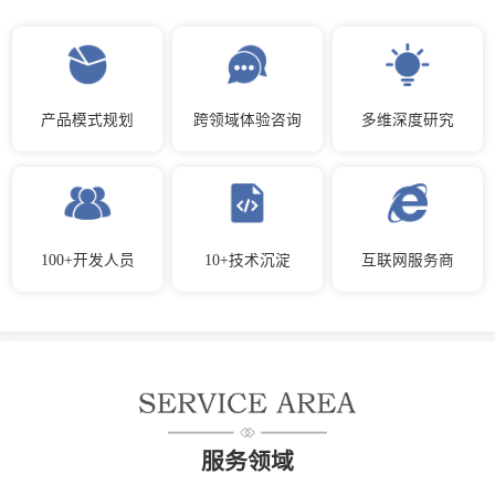
产品模式规划
跨领域体验咨询
多维深度研究
100+开发人员
10+技术沉淀
互联网服务商
服务领域