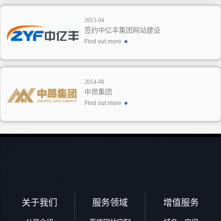
2015-04
签约中亿丰集团网站建设
Find out more
2014-08
中昂集团
Find out more
关于我们
服务领域
增值服务