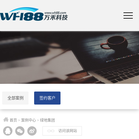
全部案例
签约客户
首页
>
案例中心
>
绿地集团
访问该网站