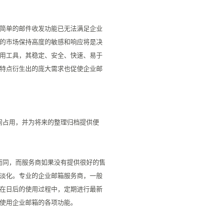
简单的邮件收发功能已无法满足企业
的市场保持高度的敏感和响应将是决
用工具，其稳定、安全、快速、易于
特点衍生出的庞大需求也促使企业邮
间占用，并为将来的整理归档提供便
而同，而服务商如果没有提供很好的售
淡化。专业的企业邮箱服务商，一般
在日后的使用过程中，定期进行最新
的使用企业邮箱的各项功能。