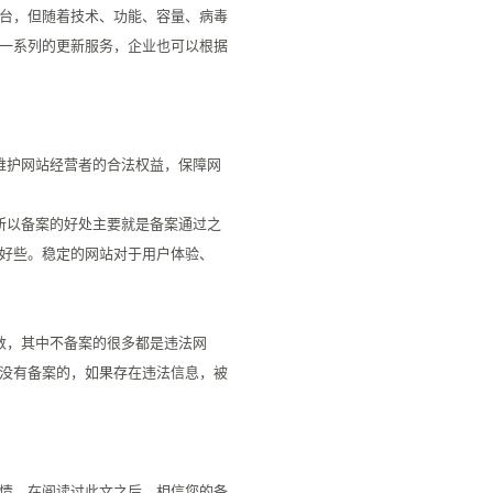
台，但随着技术、功能、容量、病毒
一系列的更新服务，企业也可以根据
维护网站经营者的合法权益，保障网
所以备案的好处主要就是备案通过之
好些。稳定的网站对于用户体验、
数，其中不备案的很多都是违法网
没有备案的，如果存在违法信息，被
情，在阅读过此文之后，相信您的备