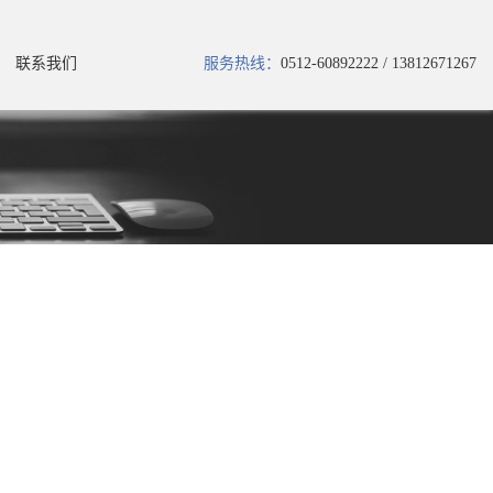
联系我们
服务热线：
0512-60892222 / 13812671267