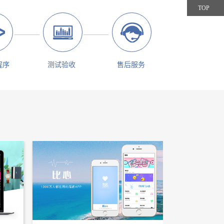
TOP
程序
测试验收
售后服务