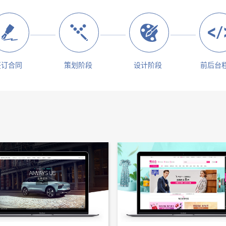
签订合同
策划阶段
设计阶段
前后台