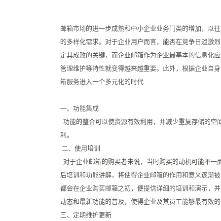
邮箱市场的进一步成熟和中小企业业务门类的增加，以往
的多样化需求。对于企业用户而言，能否在竞争日趋激烈
定其成败的关键，而企业邮箱作为企业最基本的信息化应
管理维护等特性就变得越来越重要。此外，根据企业自身
箱服务进入一个多元化的时代
一、功能集成
功能的整合可以使资源有效利用，并减少重复存储的空
利。
二、使用培训
对于企业邮箱的购买者来说，当时购买的动机可能不一
后培训和功能讲解，将使得企业邮箱的作用和意义逐渐被
都会在企业购买邮箱之初，便提供详细的培训和演示，并
动态和最新功能的普及，使得企业及其员工能够最有效
三、定期维护更新