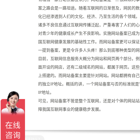
案之路会是一路坦途。随着互联网的日渐普及，网民的数
化已经渗透到人们的文化、经济、乃至生活的各个领域。
诸多不良信息通过互联网传播泛起，严重毒害了人们的心
对青少年的健康成长产生不良影响。实施网站备案已成为
国互联网健康发展的基础性工作。而网站备案更可以保证
一提到备案，更是令许多人头疼！那么到底哪种类型的网
目前，互联网信息服务大概分为网站和网页两个部分。例
面开设的网店，还有二级域名的网站，都属于网页。这些
上搭建的。而网站备案主要是针对网站。网站都拥有自己
的独立IP地址。概括的讲，一个网站备案与否的标准就
IP地址。
可见，网站备案不管是整个互联网，还是对个体的网站站
障我国互联网事业的健康稳步发展。