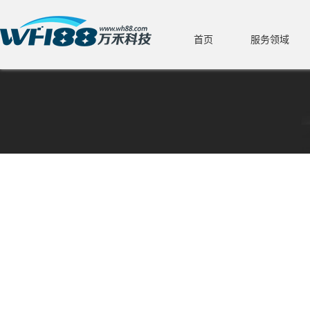
首页
服务领域