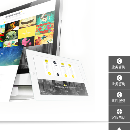
业务咨询
业务咨询
售后服务
客服电话