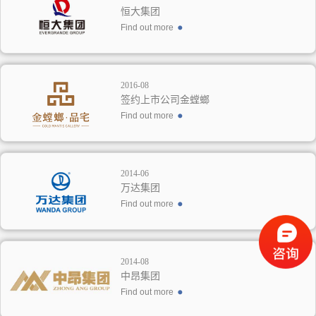
恒大集团
Find out more
2016-08
签约上市公司金螳螂
Find out more
2014-06
万达集团
Find out more
2014-08
中昂集团
Find out more