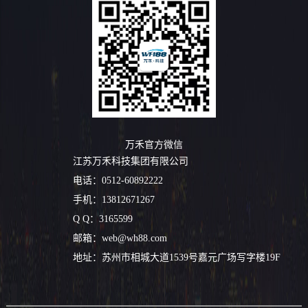
万禾官方微信
江苏万禾科技集团有限公司
电话：0512-60892222
手机：13812671267
Q Q：3165599
邮箱：web@wh88.com
地址：
苏州市相城大道1539号嘉元广场写字楼19F