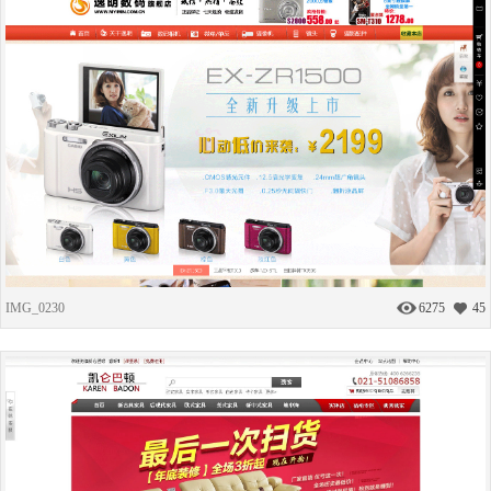
IMG_0230
6275
45