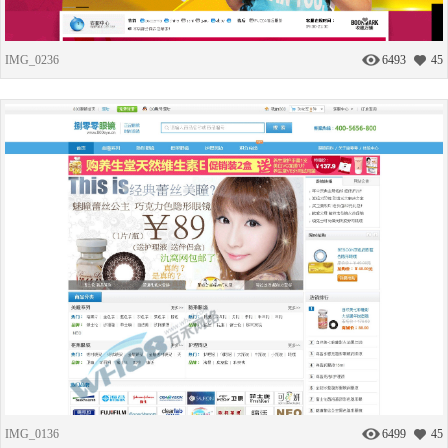
IMG_0236
6493
45
IMG_0136
6499
45