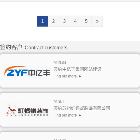
1
2
3
4
5
签约客户
Contract customers
2015-04
签约中亿丰集团网站建设
Find out more
2016-11
签约苏州红蚂蚁装饰有限公司
Find out more