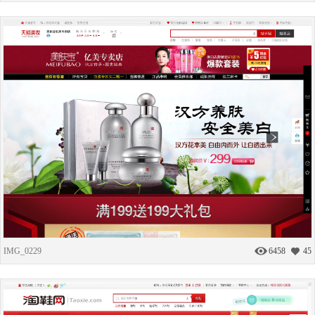
IMG_0229
6458
45