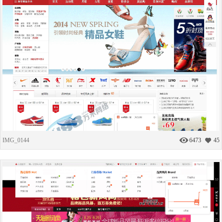
IMG_0144
6473
45