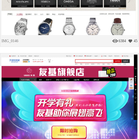
IMG_0146
6384
45