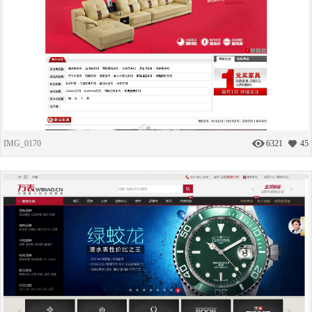
IMG_0170
6321
45