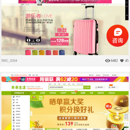
IMG_0264
6482
45