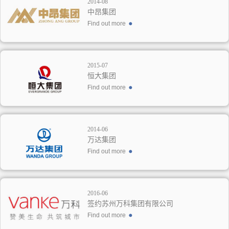
2014-08
中昂集团
Find out more
2015-07
恒大集团
Find out more
2014-06
万达集团
Find out more
2016-06
签约苏州万科集团有限公司
Find out more