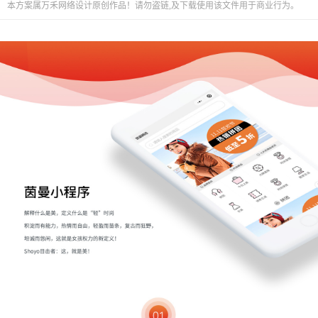
本方案属万禾网络设计原创作品！请勿盗链,及下载使用该文件用于商业行为。