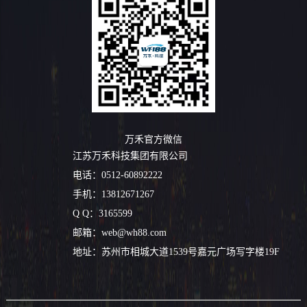
万禾官方微信
江苏万禾科技集团有限公司
电话：0512-60892222
手机：13812671267
Q Q：3165599
邮箱：web@wh88.com
地址：
苏州市相城大道1539号嘉元广场写字楼19F