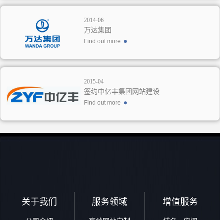
2014-06
万达集团
Find out more
2015-04
签约中亿丰集团网站建设
Find out more
关于我们
服务领域
增值服务