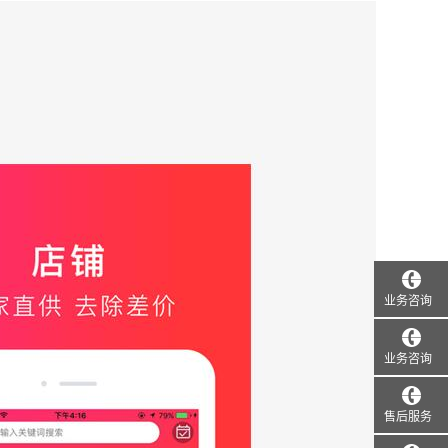
业务咨询
业务咨询
售后服务