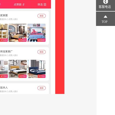
客服电话
TOP