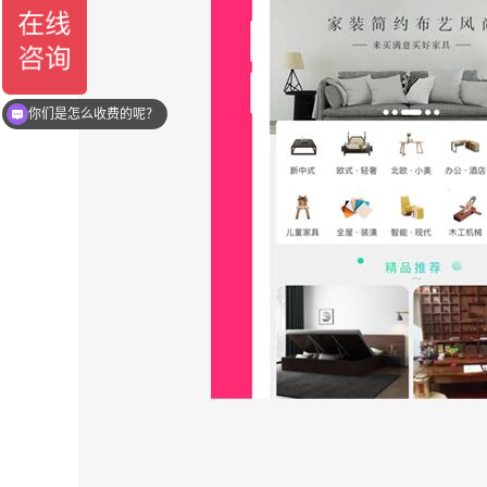
你们是怎么收费的呢？