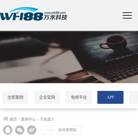
全部案例
企业官网
电商平台
APP
首页
>
案例中心
>
汽车超人
访问该网站