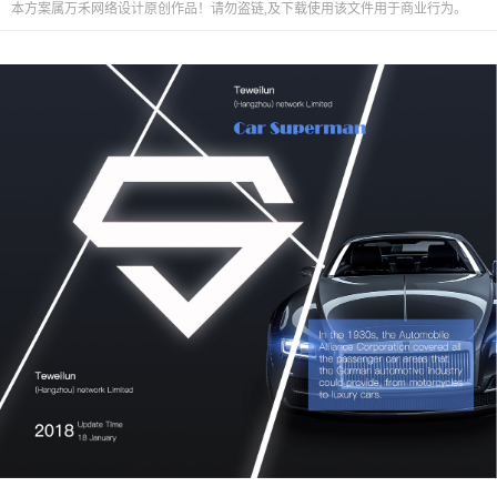
本方案属万禾网络设计原创作品！请勿盗链,及下载使用该文件用于商业行为。